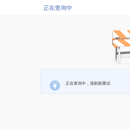
正在查询中
正在查询中，请刷新重试